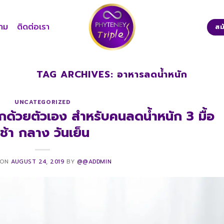
าม
ติดต่อเรา
สม
TAG ARCHIVES:
อาหารลดน้ำหนัก
UNCATEGORIZED
กด้วยตัวเอง สำหรับคนลดน้ำหนัก 3 มื้อ
เช้า กลาง วันเย็น
 ON
AUGUST 24, 2019
BY
@@ADDMIN