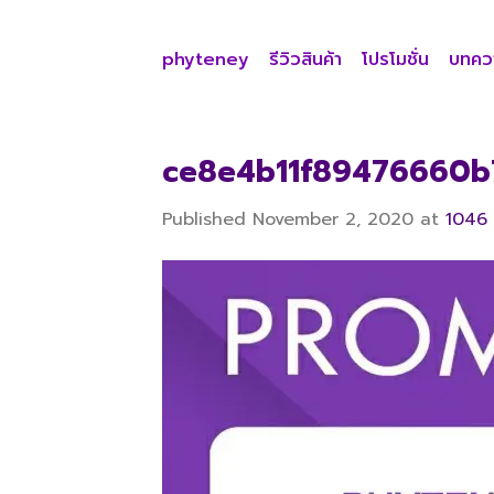
Skip
to
phyteney
รีวิวสินค้า
โปรโมชั่น
บทคว
content
ce8e4b11f89476660b
Published
November 2, 2020
at
1046 