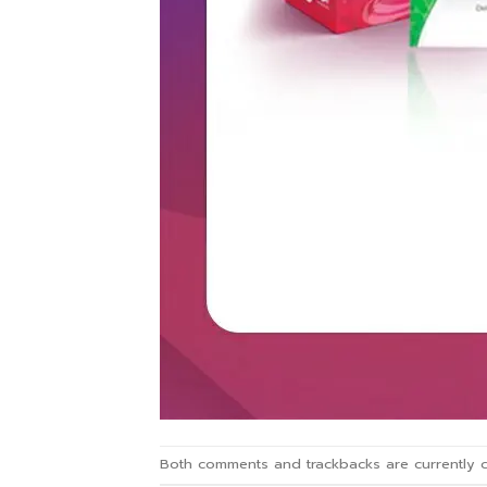
Both comments and trackbacks are currently c