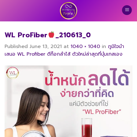
Skip
to
content
WL ProFiber
_210613_0
Published
June 13, 2021
at
1040 × 1040
in
ภูมิใจนำ
เสนอ WL Profiber ดีท็อกลําไส้ ตัวใหม่ล่าสุดที่บุ๋มเทสเอง