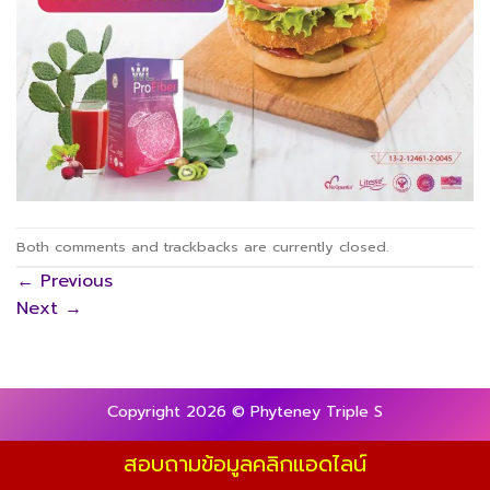
Both comments and trackbacks are currently closed.
←
Previous
Next
→
Copyright 2026 © Phyteney Triple S
สอบถามข้อมูลคลิกแอดไลน์