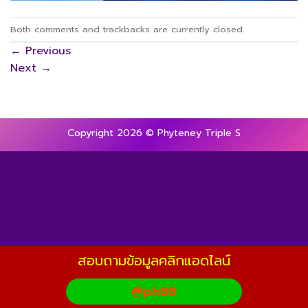
Both comments and trackbacks are currently closed.
←
Previous
Next
→
Copyright 2026 © Phyteney Triple S
สอบถามข้อมูลคลิกแอดไลน์
@ph88