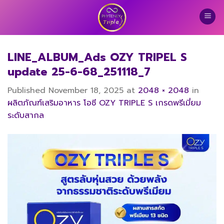
Skip
to
content
LINE_ALBUM_Ads OZY TRIPEL S
update 25-6-68_251118_7
Published
November 18, 2025
at
2048 × 2048
in
ผลิตภัณฑ์เสริมอาหาร โอซี OZY TRIPLE S เกรดพรีเมี่ยม
ระดับสากล