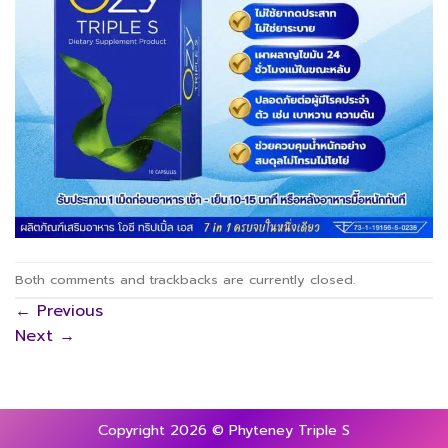
Both comments and trackbacks are currently closed.
←
Previous
Next
→
Copyright 2026 © Phyteney Triple S