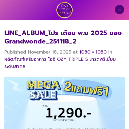
Skip
to
content
LINE_ALBUM_โปร เดือน พ.ย 2025 ของ
Grandwonde_251118_2
Published
November 18, 2025
at
1080 × 1080
in
ผลิตภัณฑ์เสริมอาหาร โอซี OZY TRIPLE S เกรดพรีเมี่ยม
ระดับสากล