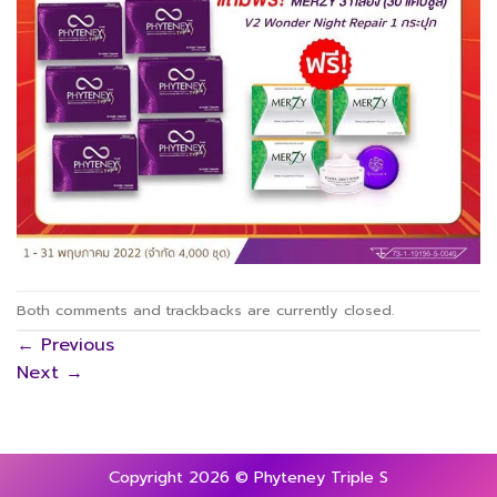
Both comments and trackbacks are currently closed.
←
Previous
Next
→
Copyright 2026 © Phyteney Triple S