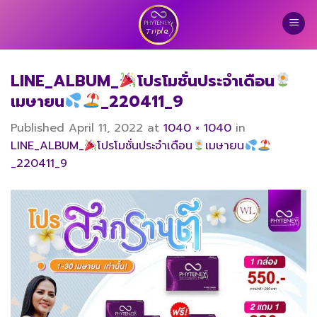
Skip
to
content
LINE_ALBUM_
โปรโมชั่นประจำเดือน
เมษายน
_220411_9
Published
April 11, 2022
at
1040 × 1040
in
LINE_ALBUM_
โปรโมชั่นประจำเดือน
เมษายน
_220411_9