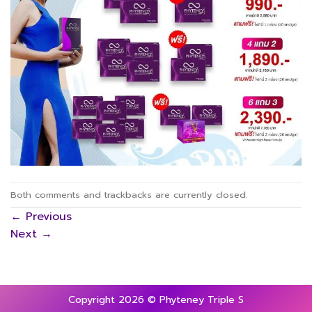
Both comments and trackbacks are currently closed.
←
Previous
Next
→
Copyright 2026 © Phyteney Triple S