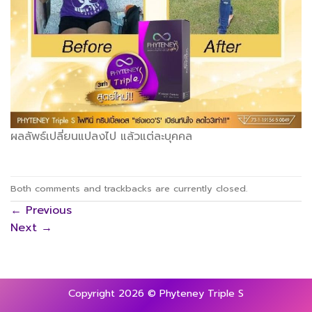
ผลลัพธ์เปลี่ยนแปลงไป แล้วแต่ละบุคคล
Both comments and trackbacks are currently closed.
←
Previous
Next
→
Copyright 2026 © Phyteney Triple S